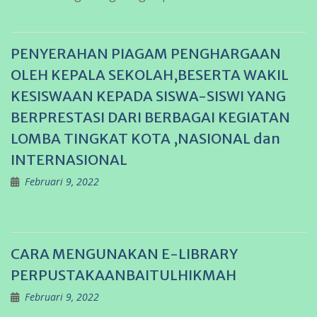
PENYERAHAN PIAGAM PENGHARGAAN
OLEH KEPALA SEKOLAH,BESERTA WAKIL
KESISWAAN KEPADA SISWA-SISWI YANG
BERPRESTASI DARI BERBAGAI KEGIATAN
LOMBA TINGKAT KOTA ,NASIONAL dan
INTERNASIONAL
Februari 9, 2022
CARA MENGUNAKAN E-LIBRARY
PERPUSTAKAANBAITULHIKMAH
Februari 9, 2022