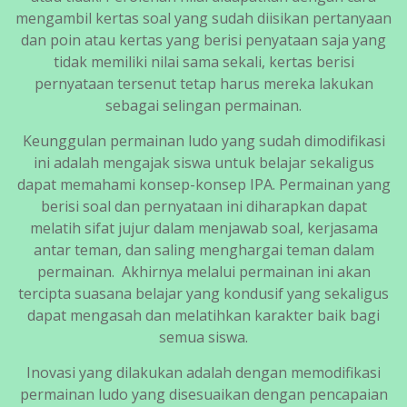
mengambil kertas soal yang sudah diisikan pertanyaan
dan poin atau kertas yang berisi penyataan saja yang
tidak memiliki nilai sama sekali, kertas berisi
pernyataan tersenut tetap harus mereka lakukan
sebagai selingan permainan.
Keunggulan permainan ludo yang sudah dimodifikasi
ini adalah mengajak siswa untuk belajar sekaligus
dapat memahami konsep-konsep IPA. Permainan yang
berisi soal dan pernyataan ini diharapkan dapat
melatih sifat jujur dalam menjawab soal, kerjasama
antar teman, dan saling menghargai teman dalam
permainan. Akhirnya melalui permainan ini akan
tercipta suasana belajar yang kondusif yang sekaligus
dapat mengasah dan melatihkan karakter baik bagi
semua siswa.
Inovasi yang dilakukan adalah dengan memodifikasi
permainan ludo yang disesuaikan dengan pencapaian