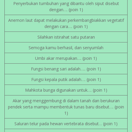
Penyerbukan tumbuhan yang dibantu oleh siput disebut
dengan…. (poin 1)
Anemon laut dapat melakukan perkembangbiakkan vegetatif
dengan cara…. (poin 1)
Silahkan istirahat satu putaran
Semoga kamu berhasil, dan senyumlah
Umbi akar merupakan…. (poin 1)
Fungsi benang sari adalah….. (poin 1)
Fungsi kepala putik adalah…. (poin 1)
Mahkota bunga digunakan untuk…. (poin 1)
Akar yang menggembung di dalam tanah dan berukuran
pendek serta mampu membentuk tunas baru disebut…. (poin
1)
Saluran telur pada hewan vertebrata disebut… (poin 1)