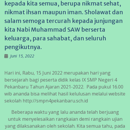
kepada kita semua, berupa nikmat sehat,
nikmat ihsan maupun iman. Sholawat dan
salam semoga tercurah kepada junjungan
kita Nabi Muhammad SAW berserta
keluarga, para sahabat, dan seluruh
pengikutnya.
Juni 15, 2022
Hari ini, Rabu, 15 Juni 2022 merupakan hari yang
bersejarah bagi peserta didik kelas IX SMP Negeri 4
Pekanbaru Tahun Ajaran 2021-2022. Pada pukul 16.00
wib ananda bisa melihat hasil kelulusan melalui website
sekolah http://smpn4pekanbaru.sch.id
Beberapa waktu yang lalu ananda telah berjuang
untuk menyelesaikan rangkaian demi rangkain ujian
yang dilaksanakan oleh sekolah. Kita semua tahu, pada