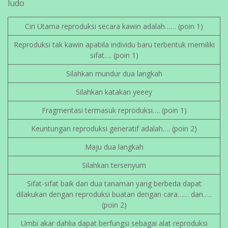
ludo
Ciri Utama reproduksi secara kawin adalah…… (poin 1)
Reproduksi tak kawin apabila individu baru terbentuk memiliki
sifat…. (poin 1)
Silahkan mundur dua langkah
Silahkan katakan yeeey
Fragmentasi termasuk reproduksi…. (poin 1)
Keuntungan reproduksi generatif adalah…. (poin 2)
Maju dua langkah
Silahkan tersenyum
Sifat-sifat baik dari dua tanaman yang berbeda dapat
dilakukan dengan reproduksi buatan dengan cara…… dan…..
(poin 2)
Umbi akar dahlia dapat berfungsi sebagai alat reproduksi