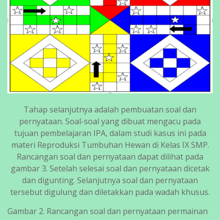
Tahap selanjutnya adalah pembuatan soal dan
pernyataan. Soal-soal yang dibuat mengacu pada
tujuan pembelajaran IPA, dalam studi kasus ini pada
materi Reproduksi Tumbuhan Hewan di Kelas IX SMP.
Rancangan soal dan pernyataan dapat dilihat pada
gambar 3. Setelah selesai soal dan pernyataan dicetak
dan digunting. Selanjutnya soal dan pernyataan
tersebut digulung dan diletakkan pada wadah khusus.
Gambar 2. Rancangan soal dan pernyataan permainan