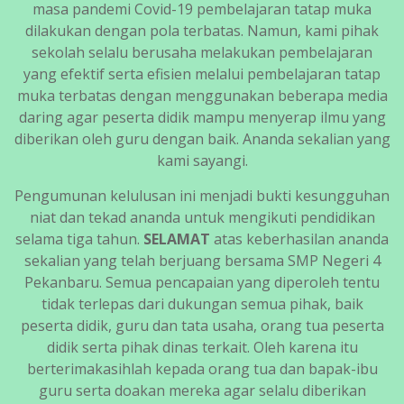
masa pandemi Covid-19 pembelajaran tatap muka
dilakukan dengan pola terbatas. Namun, kami pihak
sekolah selalu berusaha melakukan pembelajaran
yang efektif serta efisien melalui pembelajaran tatap
muka terbatas dengan menggunakan beberapa media
daring agar peserta didik mampu menyerap ilmu yang
diberikan oleh guru dengan baik. Ananda sekalian yang
kami sayangi.
Pengumunan kelulusan ini menjadi bukti kesungguhan
niat dan tekad ananda untuk mengikuti pendidikan
selama tiga tahun.
SELAMAT
atas keberhasilan ananda
sekalian yang telah berjuang bersama SMP Negeri 4
Pekanbaru. Semua pencapaian yang diperoleh tentu
tidak terlepas dari dukungan semua pihak, baik
peserta didik, guru dan tata usaha, orang tua peserta
didik serta pihak dinas terkait. Oleh karena itu
berterimakasihlah kepada orang tua dan bapak-ibu
guru serta doakan mereka agar selalu diberikan