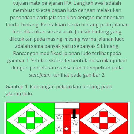
tujuan mata pelajaran IPA. Langkah awal adalah
membuat sketsa papan ludo dengan melakukan
penandaan pada jalanan ludo dengan memberikan
tanda bintang. Peletakkan tanda bintang pada jalanan
ludo dilakukan secara acak. Jumlah bintang yang
diletakkan pada masing-masing warna jalanan ludo
adalah sama banyak yaitu sebanyak 5 bintang.
Rancangan modifikasi jalanan ludo terlihat pada
gambar 1. Setelah sketsa terbentuk maka dilanjutkan
dengan pencetakan sketsa dan ditempelkan pada
sterofoam
, terlihat pada gambar 2.
Gambar 1. Rancangan peletakkan bintang pada
jalanan ludo