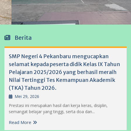
Berita
SMP Negeri 4 Pekanbaru mengucapkan
selamat kepada peserta didik Kelas IX Tahun
Pelajaran 2025/2026 yang berhasil meraih
Nilai Tertinggi Tes Kemampuan Akademik
(TKA) Tahun 2026.
Mei 29, 2026
Prestasi ini merupakan hasil dari kerja keras, disiplin,
semangat belajar yang tinggi, serta doa dan...
Read More