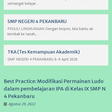
semangat belajar...
SMP NEGERI 4 PEKANBARU
PEDULI LINGKUNGAN Dengan biopori, kita bantu air
kembali ke tanah,...
TKA (Tes Kemampuan Akademik)
SMP NEGERI 4 PEKANBARU 6–9 April 2026
Best Practice: Modifikasi Permainan Ludo
dalam pembelajaran IPA di Kelas IX SMP N
4 Pekanbaru
Agustus 29, 2022