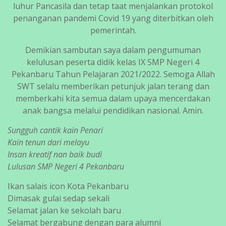
luhur Pancasila dan tetap taat menjalankan protokol
penanganan pandemi Covid 19 yang diterbitkan oleh
pemerintah.
Demikian sambutan saya dalam pengumuman
kelulusan peserta didik kelas IX SMP Negeri 4
Pekanbaru Tahun Pelajaran 2021/2022. Semoga Allah
SWT selalu memberikan petunjuk jalan terang dan
memberkahi kita semua dalam upaya mencerdakan
anak bangsa melalui pendidikan nasional. Amin.
Sungguh cantik kain Penari
Kain tenun dari melayu
Insan kreatif nan baik budi
Lulusan SMP Negeri 4 Pekanbaru
Ikan salais icon Kota Pekanbaru
Dimasak gulai sedap sekali
Selamat jalan ke sekolah baru
Selamat bergabung dengan para alumni