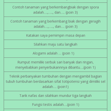
Contoh tanaman yang berkembangbiak dengan spora
adalah….,….., dan….. (poin 3)
Contoh tanaman yang berkembang biak dengan geragih
adalah….,….., dan…. (poin 3)
Katakan saya pemimpin masa depan
Silahkan maju satu langkah
Alogami adalah … (poin 1)
Rumput memiliki serbuk sari banyak dan ringan,
menyebabkan penyerbukannnya dibantu….(poin 1)
Teknik perbanyakan tumbuhan dengan mengambil bagian
tubuh tumbuhan berdasarkan sifat totipotensi yang dimiliki sel
adalah…. (poin1)
Tarik nafas dan silahkan mundur tiga langkah
Fungsi testis adalah….(poin 1)