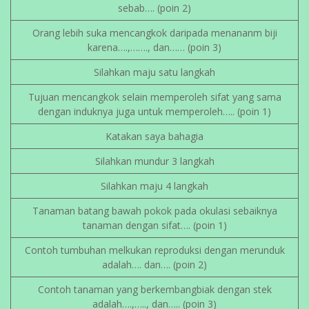
sebab…. (poin 2)
Orang lebih suka mencangkok daripada menananm biji
karena….,……., dan…… (poin 3)
Silahkan maju satu langkah
Tujuan mencangkok selain memperoleh sifat yang sama
dengan induknya juga untuk memperoleh….. (poin 1)
Katakan saya bahagia
Silahkan mundur 3 langkah
Silahkan maju 4 langkah
Tanaman batang bawah pokok pada okulasi sebaiknya
tanaman dengan sifat…. (poin 1)
Contoh tumbuhan melkukan reproduksi dengan merunduk
adalah…. dan…. (poin 2)
Contoh tanaman yang berkembangbiak dengan stek
adalah….,….., dan….. (poin 3)