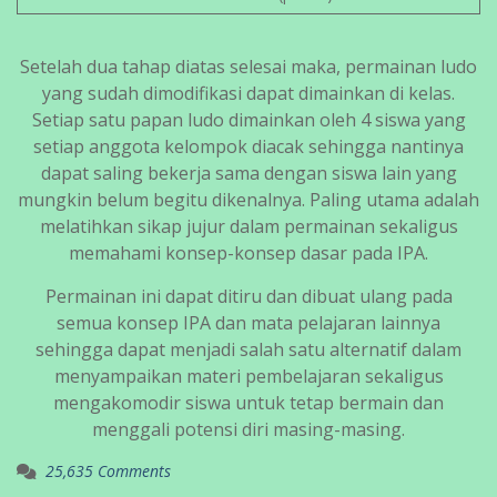
Setelah dua tahap diatas selesai maka, permainan ludo
yang sudah dimodifikasi dapat dimainkan di kelas.
Setiap satu papan ludo dimainkan oleh 4 siswa yang
setiap anggota kelompok diacak sehingga nantinya
dapat saling bekerja sama dengan siswa lain yang
mungkin belum begitu dikenalnya. Paling utama adalah
melatihkan sikap jujur dalam permainan sekaligus
memahami konsep-konsep dasar pada IPA.
Permainan ini dapat ditiru dan dibuat ulang pada
semua konsep IPA dan mata pelajaran lainnya
sehingga dapat menjadi salah satu alternatif dalam
menyampaikan materi pembelajaran sekaligus
mengakomodir siswa untuk tetap bermain dan
menggali potensi diri masing-masing.
25,635 Comments