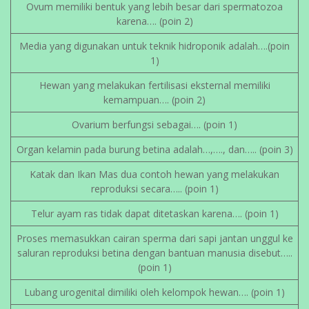
Ovum memiliki bentuk yang lebih besar dari spermatozoa
karena…. (poin 2)
Media yang digunakan untuk teknik hidroponik adalah….(poin
1)
Hewan yang melakukan fertilisasi eksternal memiliki
kemampuan…. (poin 2)
Ovarium berfungsi sebagai…. (poin 1)
Organ kelamin pada burung betina adalah…,…., dan….. (poin 3)
Katak dan Ikan Mas dua contoh hewan yang melakukan
reproduksi secara….. (poin 1)
Telur ayam ras tidak dapat ditetaskan karena…. (poin 1)
Proses memasukkan cairan sperma dari sapi jantan unggul ke
saluran reproduksi betina dengan bantuan manusia disebut…..
(poin 1)
Lubang urogenital dimiliki oleh kelompok hewan…. (poin 1)