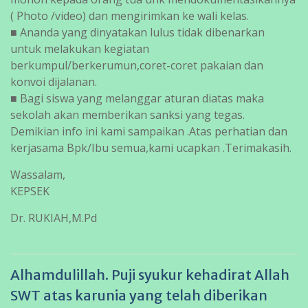
( Photo /video) dan mengirimkan ke wali kelas.
■ Ananda yang dinyatakan lulus tidak dibenarkan
untuk melakukan kegiatan
berkumpul/berkerumun,coret-coret pakaian dan
konvoi dijalanan.
■ Bagi siswa yang melanggar aturan diatas maka
sekolah akan memberikan sanksi yang tegas.
Demikian info ini kami sampaikan .Atas perhatian dan
kerjasama Bpk/Ibu semua,kami ucapkan .Terimakasih.
Wassalam,
KEPSEK
Dr. RUKIAH,M.Pd
Alhamdulillah. Puji syukur kehadirat Allah
SWT atas karunia yang telah diberikan