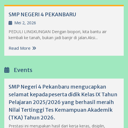
SMP NEGERI 4 PEKANBARU
Mei 2, 2026
PEDULI LINGKUNGAN Dengan biopori, kita bantu air
kembali ke tanah, bukan jadi banjir di jalan.Aksi...
Read More
Events
SMP Negeri 4 Pekanbaru mengucapkan
selamat kepada peserta didik Kelas IX Tahun
Pelajaran 2025/2026 yang berhasil meraih
Nilai Tertinggi Tes Kemampuan Akademik
(TKA) Tahun 2026.
Prestasi ini merupakan hasil dari kerja keras, disiplin,