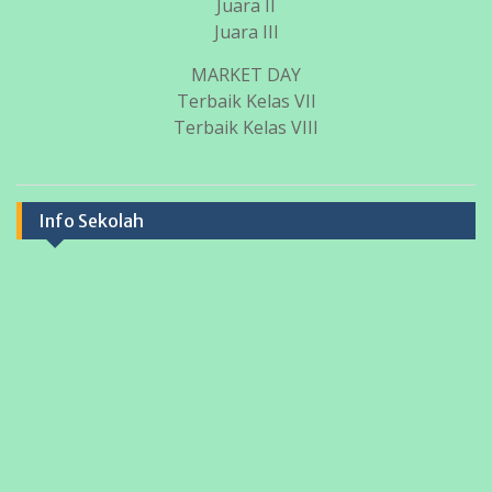
Juara II
Juara III
MARKET DAY
Terbaik Kelas VII
Terbaik Kelas VIII
Info Sekolah