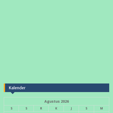
Kalender
Agustus 2026
S
S
R
K
J
S
M