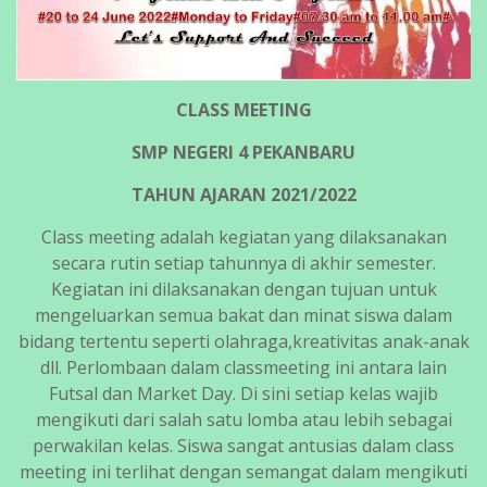
CLASS MEETING
SMP NEGERI 4 PEKANBARU
TAHUN AJARAN 2021/2022
Class meeting adalah kegiatan yang dilaksanakan
secara rutin setiap tahunnya di akhir semester.
Kegiatan ini dilaksanakan dengan tujuan untuk
mengeluarkan semua bakat dan minat siswa dalam
bidang tertentu seperti olahraga,kreativitas anak-anak
dll. Perlombaan dalam classmeeting ini antara lain
Futsal dan Market Day. Di sini setiap kelas wajib
mengikuti dari salah satu lomba atau lebih sebagai
perwakilan kelas. Siswa sangat antusias dalam class
meeting ini terlihat dengan semangat dalam mengikuti