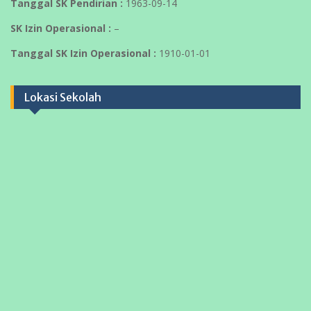
Tanggal SK Pendirian :
1963-09-14
SK Izin Operasional :
–
Tanggal SK Izin Operasional :
1910-01-01
Lokasi Sekolah