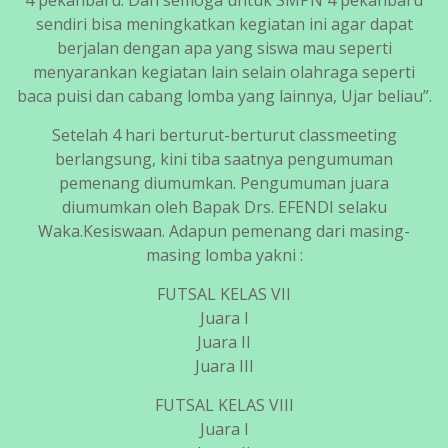
sendiri bisa meningkatkan kegiatan ini agar dapat
berjalan dengan apa yang siswa mau seperti
menyarankan kegiatan lain selain olahraga seperti
baca puisi dan cabang lomba yang lainnya, Ujar beliau”.
Setelah 4 hari berturut-berturut classmeeting
berlangsung, kini tiba saatnya pengumuman
pemenang diumumkan. Pengumuman juara
diumumkan oleh Bapak Drs. EFENDI selaku
Waka.Kesiswaan. Adapun pemenang dari masing-
masing lomba yakni :
FUTSAL KELAS VII
Juara I
Juara II
Juara III
FUTSAL KELAS VIII
Juara I