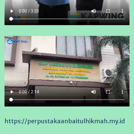
https://perpustakaanbaitulhikmah.my.id