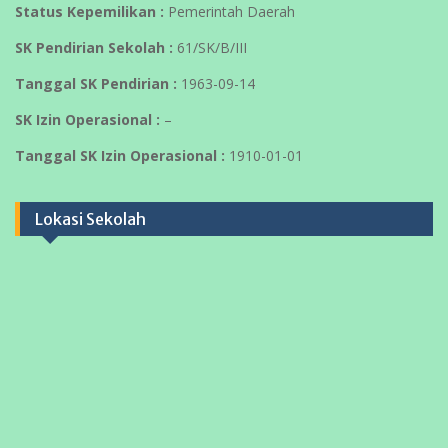
Status Kepemilikan :
Pemerintah Daerah
SK Pendirian Sekolah :
61/SK/B/III
Tanggal SK Pendirian :
1963-09-14
SK Izin Operasional :
–
Tanggal SK Izin Operasional :
1910-01-01
Lokasi Sekolah