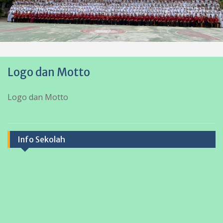
Logo dan Motto
Logo dan Motto
Info Sekolah