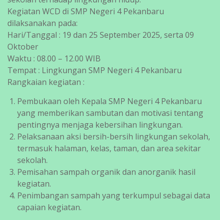
Kegiatan WCD di SMP Negeri 4 Pekanbaru
dilaksanakan pada:
Hari/Tanggal : 19 dan 25 September 2025, serta 09
Oktober
Waktu : 08.00 – 12.00 WIB
Tempat : Lingkungan SMP Negeri 4 Pekanbaru
Rangkaian kegiatan :
Pembukaan oleh Kepala SMP Negeri 4 Pekanbaru
yang memberikan sambutan dan motivasi tentang
pentingnya menjaga kebersihan lingkungan.
Pelaksanaan aksi bersih-bersih lingkungan sekolah,
termasuk halaman, kelas, taman, dan area sekitar
sekolah.
Pemisahan sampah organik dan anorganik hasil
kegiatan.
Penimbangan sampah yang terkumpul sebagai data
capaian kegiatan.