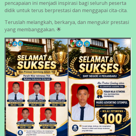
pencapaian ini menjadi inspirasi bagi seluruh peserta
didik untuk terus berprestasi dan menggapai cita-cita.
Teruslah melangkah, berkarya, dan mengukir prestasi
yang membanggakan. 🌟