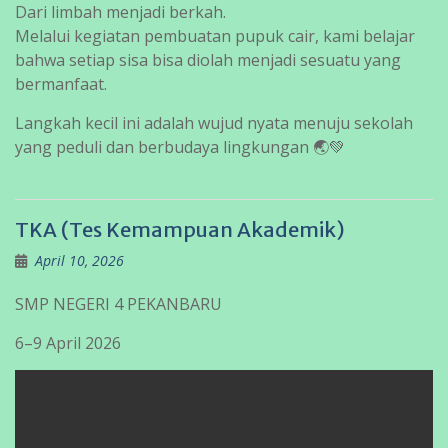
Dari limbah menjadi berkah.
Melalui kegiatan pembuatan pupuk cair, kami belajar
bahwa setiap sisa bisa diolah menjadi sesuatu yang
bermanfaat.
Langkah kecil ini adalah wujud nyata menuju sekolah
yang peduli dan berbudaya lingkungan 🌏💚
TKA (Tes Kemampuan Akademik)
April 10, 2026
SMP NEGERI 4 PEKANBARU
6–9 April 2026