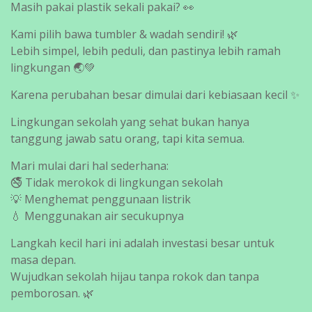
Masih pakai plastik sekali pakai? 👀
Kami pilih bawa tumbler & wadah sendiri! 🌿
Lebih simpel, lebih peduli, dan pastinya lebih ramah
lingkungan 🌏💚
Karena perubahan besar dimulai dari kebiasaan kecil ✨
Lingkungan sekolah yang sehat bukan hanya
tanggung jawab satu orang, tapi kita semua.
Mari mulai dari hal sederhana:
🚭 Tidak merokok di lingkungan sekolah
💡 Menghemat penggunaan listrik
💧 Menggunakan air secukupnya
Langkah kecil hari ini adalah investasi besar untuk
masa depan.
Wujudkan sekolah hijau tanpa rokok dan tanpa
pemborosan. 🌿