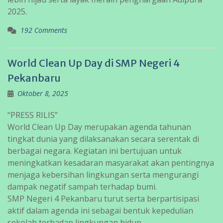
2025.
192 Comments
World Clean Up Day di SMP Negeri 4
Pekanbaru
Oktober 8, 2025
“PRESS RILIS”
World Clean Up Day merupakan agenda tahunan
tingkat dunia yang dilaksanakan secara serentak di
berbagai negara. Kegiatan ini bertujuan untuk
meningkatkan kesadaran masyarakat akan pentingnya
menjaga kebersihan lingkungan serta mengurangi
dampak negatif sampah terhadap bumi.
SMP Negeri 4 Pekanbaru turut serta berpartisipasi
aktif dalam agenda ini sebagai bentuk kepedulian
sekolah terhadap lingkungan hidup.