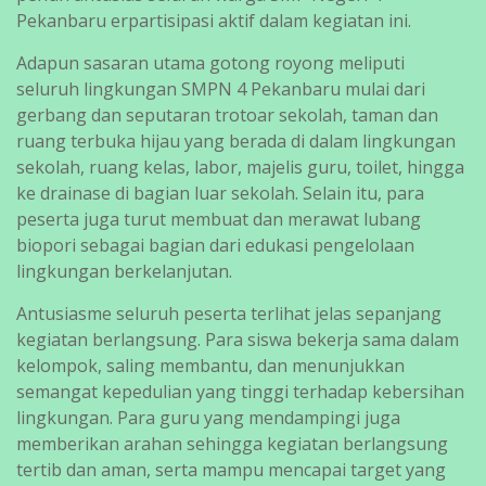
Pekanbaru erpartisipasi aktif dalam kegiatan ini.
Adapun sasaran utama gotong royong meliputi
seluruh lingkungan SMPN 4 Pekanbaru mulai dari
gerbang dan seputaran trotoar sekolah, taman dan
ruang terbuka hijau yang berada di dalam lingkungan
sekolah, ruang kelas, labor, majelis guru, toilet, hingga
ke drainase di bagian luar sekolah. Selain itu, para
peserta juga turut membuat dan merawat lubang
biopori sebagai bagian dari edukasi pengelolaan
lingkungan berkelanjutan.
Antusiasme seluruh peserta terlihat jelas sepanjang
kegiatan berlangsung. Para siswa bekerja sama dalam
kelompok, saling membantu, dan menunjukkan
semangat kepedulian yang tinggi terhadap kebersihan
lingkungan. Para guru yang mendampingi juga
memberikan arahan sehingga kegiatan berlangsung
tertib dan aman, serta mampu mencapai target yang