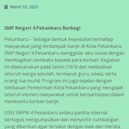
Maret 10, 2025
SMP Negeri 4 Pekanbaru Berbagi
Pekanbaru – Sebagai bentuk kepedulian terhadap
masyarakat yang terdampak banjir di Kota Pekanbaru,
SMP Negeri 4 Pekanbaru menggelar aksi sosial dengan
membagikan sembako kepada para korban. Kegiatan
ini dilaksanakan pada Senin (10/3) dan melibatkan
seluruh warga sekolah, termasuk guru, siswa, serta
orang tua murid. Program ini juga sejalan dengan
himbauan Pemerintah Kota Pekanbaru yang mengajak
seluruh elemen masyarakat untuk berpartisipasi dalam
membantu korban banjir.
OSIS SMPN 4 Pekanbaru selaku panitia internal
bertugas mengumpulkan dan menyortir sumbangan
yang diberikan agar tersalur dengan baik dan merata.