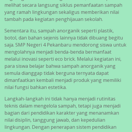
melihat secara langsung siklus pemanfaatan sampah
yang ramah lingkungan sekaligus memberikan nilai
tambah pada kegiatan penghijauan sekolah.
Sementara itu, sampah anorganik seperti plastik,
botol, dan bahan sejenis lainnya tidak dibuang begitu
saja. SMP Negeri 4 Pekanbaru mendorong siswa untuk
mengolahnya menjadi benda-benda bermanfaat
melalui inovasi seperti eco brick. Melalui kegiatan ini,
para siswa belajar bahwa sampah anorganik yang
semula dianggap tidak berguna ternyata dapat
dimanfaatkan kembali menjadi produk yang memiliki
nilai fungsi bahkan estetika.
Langkah-langkah ini tidak hanya menjadi rutinitas
teknis dalam mengelola sampah, tetapi juga menjadi
bagian dari pendidikan karakter yang menanamkan
nilai disiplin, tanggung jawab, dan kepedulian
lingkungan. Dengan penerapan sistem pendidikan