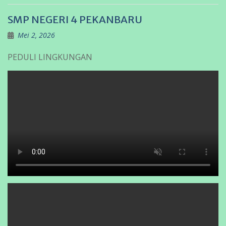
SMP NEGERI 4 PEKANBARU
Mei 2, 2026
PEDULI LINGKUNGAN