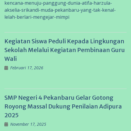
kencana-menuju-panggung-dunia-atifa-harzula-
akselia-srikandi-muda-pekanbaru-yang-tak-kenal-
lelah-berlari-mengejar-mimpi
Kegiatan Siswa Peduli Kepada Lingkungan
Sekolah Melalui Kegiatan Pembinaan Guru
Wali
Februari 17, 2026
SMP Negeri 4 Pekanbaru Gelar Gotong
Royong Massal Dukung Penilaian Adipura
2025
November 17, 2025