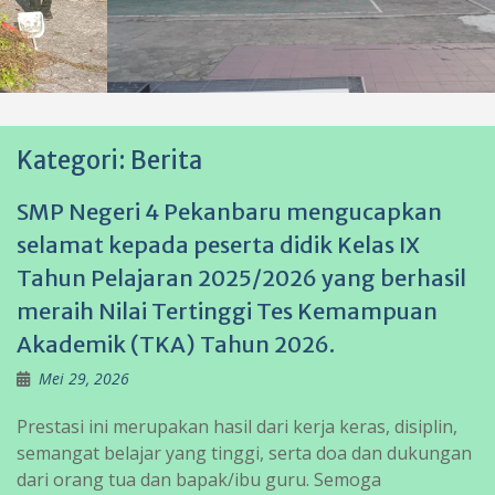
Kategori:
Berita
SMP Negeri 4 Pekanbaru mengucapkan
selamat kepada peserta didik Kelas IX
Tahun Pelajaran 2025/2026 yang berhasil
meraih Nilai Tertinggi Tes Kemampuan
Akademik (TKA) Tahun 2026.
Mei 29, 2026
Prestasi ini merupakan hasil dari kerja keras, disiplin,
semangat belajar yang tinggi, serta doa dan dukungan
dari orang tua dan bapak/ibu guru. Semoga