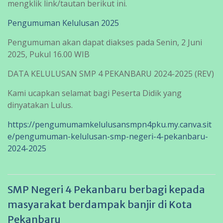
mengklik link/tautan berikut ini.
Pengumuman Kelulusan 2025
Pengumuman akan dapat diakses pada Senin, 2 Juni
2025, Pukul 16.00 WIB
DATA KELULUSAN SMP 4 PEKANBARU 2024-2025 (REV)
Kami ucapkan selamat bagi Peserta Didik yang
dinyatakan Lulus.
https://pengumumamkelulusansmpn4pku.my.canva.sit
e/pengumuman-kelulusan-smp-negeri-4-pekanbaru-
2024-2025
SMP Negeri 4 Pekanbaru berbagi kepada
masyarakat berdampak banjir di Kota
Pekanbaru