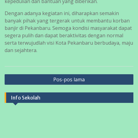
kepedulian dan bantuan yang diberikan.
Dengan adanya kegiatan ini, diharapkan semakin
banyak pihak yang tergerak untuk membantu korban
banjir di Pekanbaru. Semoga kondisi masyarakat dapat
segera pulih dan dapat beraktivitas dengan normal
serta terwujudlah visi Kota Pekanbaru berbudaya, maju
dan sejahtera.
Navigasi
Pos-pos lama
pos
Info Sekolah