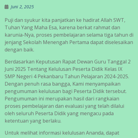
Juni 2, 2025
Puji dan syukur kita panjatkan ke hadirat Allah SWT,
Tuhan Yang Maha Esa, karena berkat rahmat dan
karunia-Nya, proses pembelajaran selama tiga tahun di
jenjang Sekolah Menengah Pertama dapat diselesaikan
dengan baik.
Berdasarkan Keputusan Rapat Dewan Guru Tanggal 2
Juni 2025 Tentang Kelulusan Peserta Didik Kelas IX
SMP Negeri 4 Pekanbaru Tahun Pelajaran 2024-2025.
Dengan penuh rasa bangga, Kami menyampaikan
pengumuman kelulusan bagi Peserta Didik tersebut.
Pengumuman ini merupakan hasil dari rangkaian
proses pembelajaran dan evaluasi yang telah dilalui
oleh seluruh Peserta Didik yang mengacu pada
ketentuan yang berlaku.
Untuk melihat informasi kelulusan Ananda, dapat