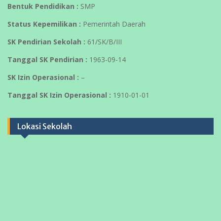
Bentuk Pendidikan :
SMP
Status Kepemilikan :
Pemerintah Daerah
SK Pendirian Sekolah :
61/SK/B/III
Tanggal SK Pendirian :
1963-09-14
SK Izin Operasional :
–
Tanggal SK Izin Operasional :
1910-01-01
Lokasi Sekolah