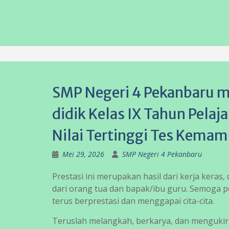
SMP Negeri 4 Pekanbaru 
didik Kelas IX Tahun Pela
Nilai Tertinggi Tes Kema
Mei 29, 2026
SMP Negeri 4 Pekanbaru
Prestasi ini merupakan hasil dari kerja keras,
dari orang tua dan bapak/ibu guru. Semoga pe
terus berprestasi dan menggapai cita-cita.
Teruslah melangkah, berkarya, dan mengukir