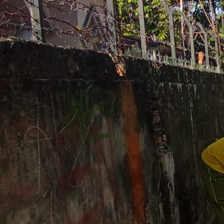
RUANG MULTIMEDIA