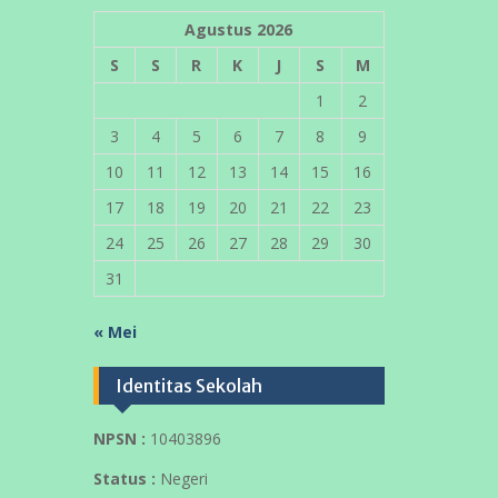
Lokasi Sekolah