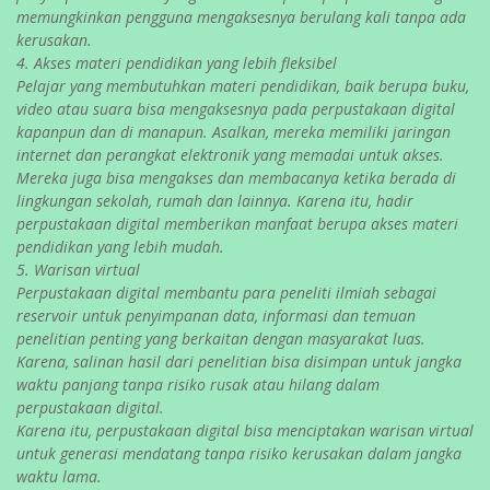
memungkinkan pengguna mengaksesnya berulang kali tanpa ada
kerusakan.
4. Akses materi pendidikan yang lebih fleksibel
Pelajar yang membutuhkan materi pendidikan, baik berupa buku,
video atau suara bisa mengaksesnya pada perpustakaan digital
kapanpun dan di manapun. Asalkan, mereka memiliki jaringan
internet dan perangkat elektronik yang memadai untuk akses.
Mereka juga bisa mengakses dan membacanya ketika berada di
lingkungan sekolah, rumah dan lainnya. Karena itu, hadir
perpustakaan digital memberikan manfaat berupa akses materi
pendidikan yang lebih mudah.
5. Warisan virtual
Perpustakaan digital membantu para peneliti ilmiah sebagai
reservoir untuk penyimpanan data, informasi dan temuan
penelitian penting yang berkaitan dengan masyarakat luas.
Karena, salinan hasil dari penelitian bisa disimpan untuk jangka
waktu panjang tanpa risiko rusak atau hilang dalam
perpustakaan digital.
Karena itu, perpustakaan digital bisa menciptakan warisan virtual
untuk generasi mendatang tanpa risiko kerusakan dalam jangka
waktu lama.