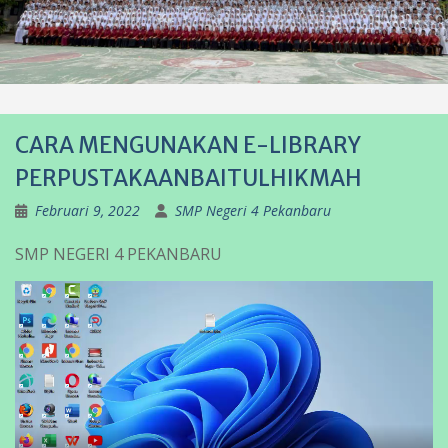
CARA MENGUNAKAN E-LIBRARY
PERPUSTAKAANBAITULHIKMAH
Februari 9, 2022
SMP Negeri 4 Pekanbaru
SMP NEGERI 4 PEKANBARU