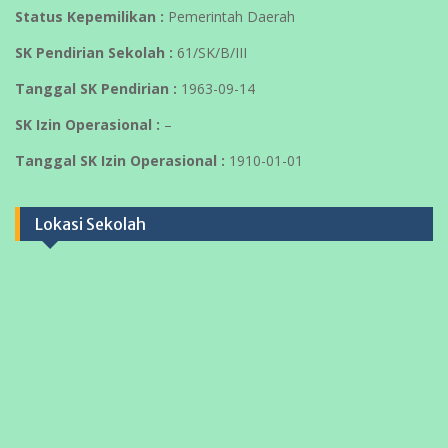
Status Kepemilikan :
Pemerintah Daerah
SK Pendirian Sekolah :
61/SK/B/III
Tanggal SK Pendirian :
1963-09-14
SK Izin Operasional :
–
Tanggal SK Izin Operasional :
1910-01-01
Lokasi Sekolah