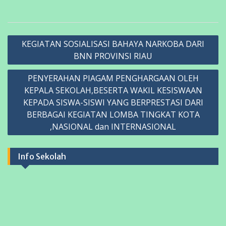
Navigasi
KEGIATAN SOSIALISASI BAHAYA NARKOBA DARI
pos
BNN PROVINSI RIAU
PENYERAHAN PIAGAM PENGHARGAAN OLEH
KEPALA SEKOLAH,BESERTA WAKIL KESISWAAN
KEPADA SISWA-SISWI YANG BERPRESTASI DARI
BERBAGAI KEGIATAN LOMBA TINGKAT KOTA
,NASIONAL dan INTERNASIONAL
Info Sekolah