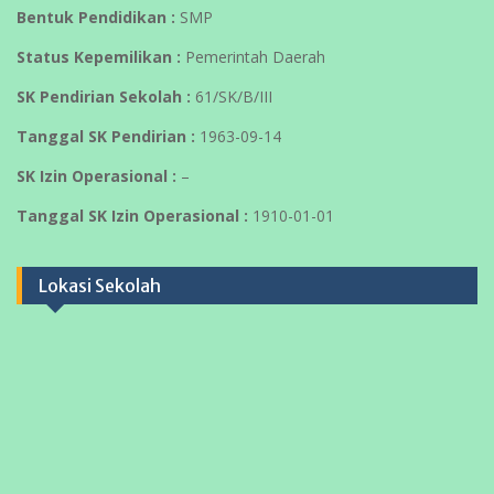
Bentuk Pendidikan :
SMP
Status Kepemilikan :
Pemerintah Daerah
SK Pendirian Sekolah :
61/SK/B/III
Tanggal SK Pendirian :
1963-09-14
SK Izin Operasional :
–
Tanggal SK Izin Operasional :
1910-01-01
Lokasi Sekolah