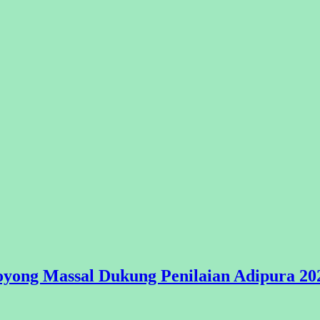
yong Massal Dukung Penilaian Adipura 20