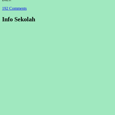
192 Comments
Info Sekolah