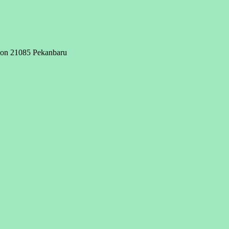
n 21085 Pekanbaru