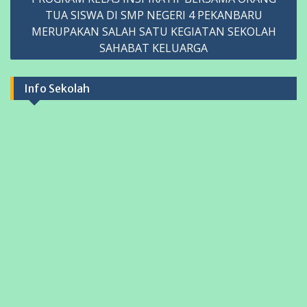
TUA SISWA DI SMP NEGERI 4 PEKANBARU
MERUPAKAN SALAH SATU KEGIATAN SEKOLAH
SAHABAT KELUARGA
Info Sekolah