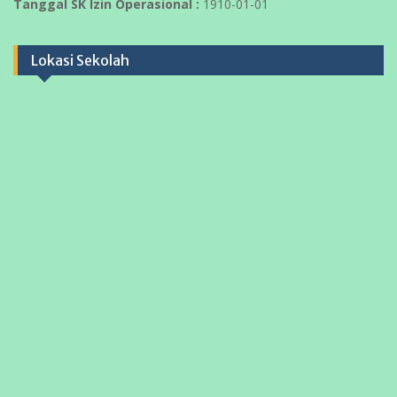
Tanggal SK Izin Operasional :
1910-01-01
Lokasi Sekolah