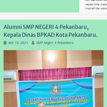
Alumni SMP NEGERI 4 Pekanbaru,
Kepala Dinas BPKAD Kota Pekanbaru.
Mei 16, 2021
SMP Negeri 4 Pekanbaru