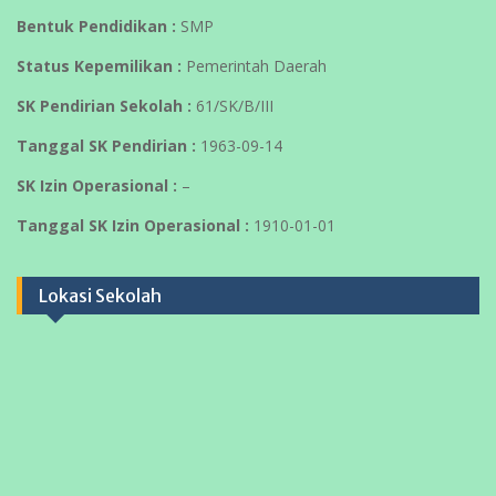
Bentuk Pendidikan :
SMP
Status Kepemilikan :
Pemerintah Daerah
SK Pendirian Sekolah :
61/SK/B/III
Tanggal SK Pendirian :
1963-09-14
SK Izin Operasional :
–
Tanggal SK Izin Operasional :
1910-01-01
Lokasi Sekolah