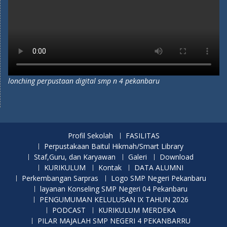
lonching perpustaan digital smp n 4 pekanbaru
Profil Sekolah
FASILITAS
Perpustakaan Baitul Hikmah/Smart Library
Staf,Guru, dan Karyawan
Galeri
Download
KURIKULUM
Kontak
DATA ALUMNI
Perkembangan Sarpras
Logo SMP Negeri Pekanbaru
layanan Konseling SMP Negeri 04 Pekanbaru
PENGUMUMAN KELULUSAN IX TAHUN 2026
PODCAST
KURIKULUM MERDEKA
PILAR MAJALAH SMP NEGERI 4 PEKANBARRU