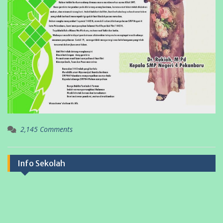
2,145 Comments
Info Sekolah