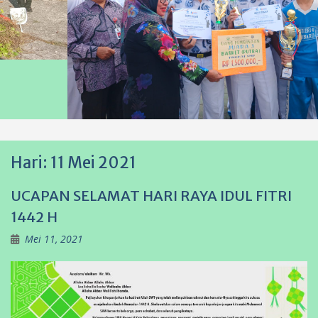
Hari:
11 Mei 2021
UCAPAN SELAMAT HARI RAYA IDUL FITRI
1442 H
Mei 11, 2021