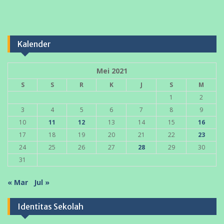
Kalender
Mei 2021
S
S
R
K
J
S
M
1
2
3
4
5
6
7
8
9
10
11
12
13
14
15
16
17
18
19
20
21
22
23
24
25
26
27
28
29
30
31
« Mar
Jul »
Identitas Sekolah