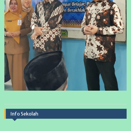
Info Sekolah