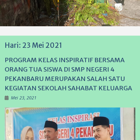
Hari:
23 Mei 2021
PROGRAM KELAS INSPIRATIF BERSAMA
ORANG TUA SISWA DI SMP NEGERI 4
PEKANBARU MERUPAKAN SALAH SATU
KEGIATAN SEKOLAH SAHABAT KELUARGA
Mei 23, 2021