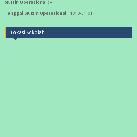
SK Izin Operasional :
–
Tanggal SK Izin Operasional :
1910-01-01
Lokasi Sekolah