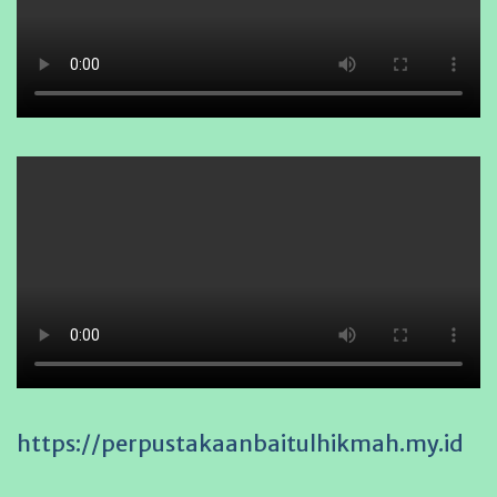
https://perpustakaanbaitulhikmah.my.id