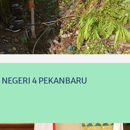
P NEGERI 4 PEKANBARU