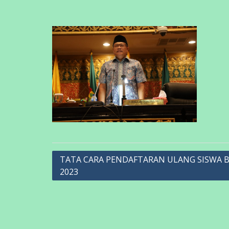
Navigasi
TATA CARA PENDAFTARAN ULANG SISWA 
2023
pos