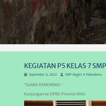
KEGIATAN P5 KELAS 7 SM
September 6, 2023
SMP Negeri 4 Pekanbaru
“SUARA DEMOKRASI “
Kunjungan ke DPRD Provinsi RIAU