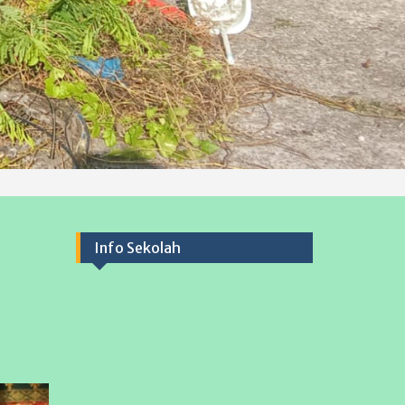
Info Sekolah