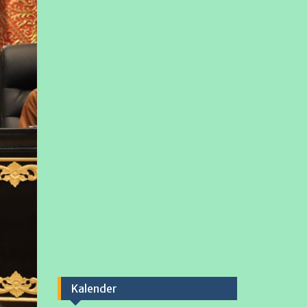
Kalender