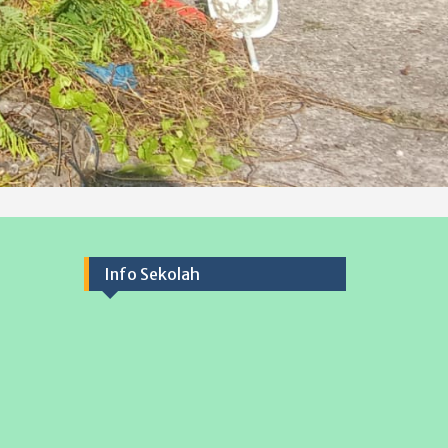
Info Sekolah