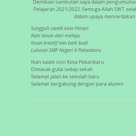
Demikian sambutan saya dalam pengumuman k
Pelajaran 2021/2022. Semoga Allah SWT sel
dalam upaya mencerdakan a
Sungguh cantik kain Penari
Kain tenun dari melayu
Insan kreatif nan baik budi
Lulusan SMP Negeri 4 Pekanbaru
Ikan salais icon Kota Pekanbaru
Dimasak gulai sedap sekali
Selamat jalan ke sekolah baru
Selamat bergabung dengan para alumni