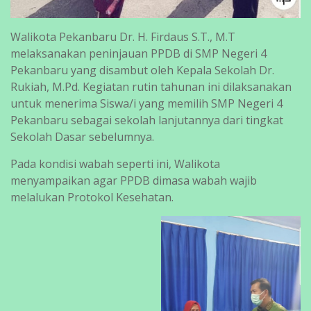
Walikota Pekanbaru Dr. H. Firdaus S.T., M.T
melaksanakan peninjauan PPDB di SMP Negeri 4
Pekanbaru yang disambut oleh Kepala Sekolah Dr.
Rukiah, M.Pd. Kegiatan rutin tahunan ini dilaksanakan
untuk menerima Siswa/i yang memilih SMP Negeri 4
Pekanbaru sebagai sekolah lanjutannya dari tingkat
Sekolah Dasar sebelumnya.
Pada kondisi wabah seperti ini, Walikota
menyampaikan agar PPDB dimasa wabah wajib
melalukan Protokol Kesehatan.