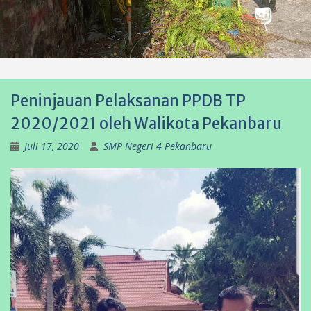
Peninjauan Pelaksanan PPDB TP
2020/2021 oleh Walikota Pekanbaru
Juli 17, 2020
SMP Negeri 4 Pekanbaru